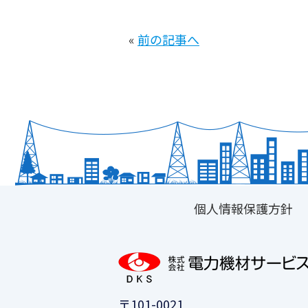
«
前の記事へ
個人情報保護方針
〒101-0021