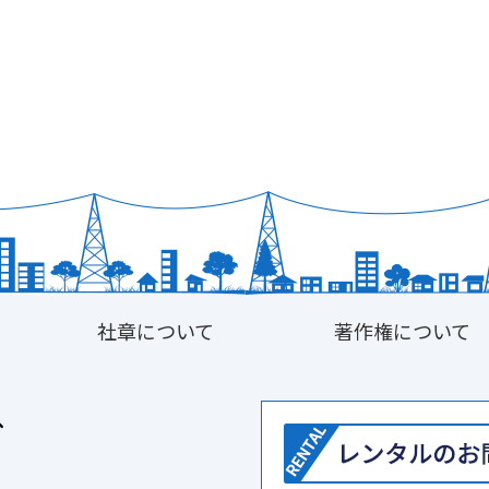
社章について
著作権について