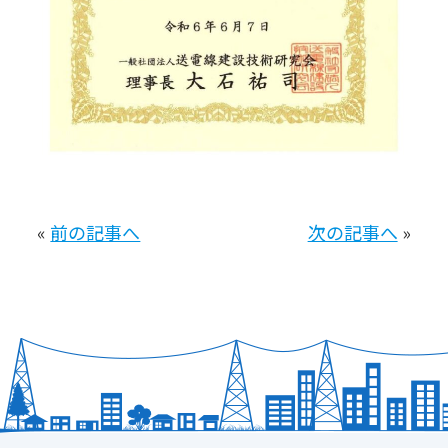
«
前の記事へ
次の記事へ
»