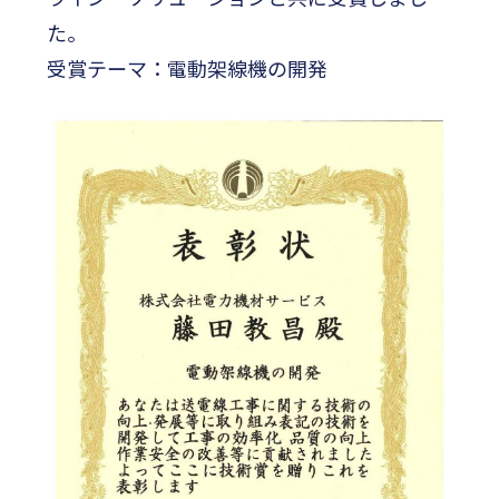
た。
受賞テーマ：電動架線機の開発