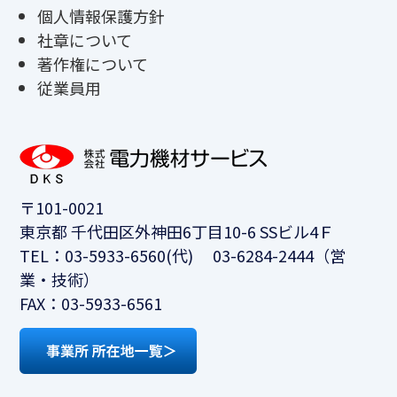
個人情報保護方針
社章について
著作権について
従業員用
〒101-0021
東京都 千代田区外神田6丁目10-6 SSビル4Ｆ
TEL：03-5933-6560(代) 03-6284-2444（営
業・技術）
FAX：03-5933-6561