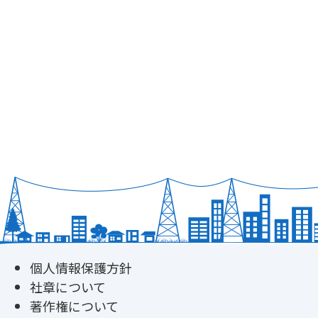
個人情報保護方針
社章について
著作権について