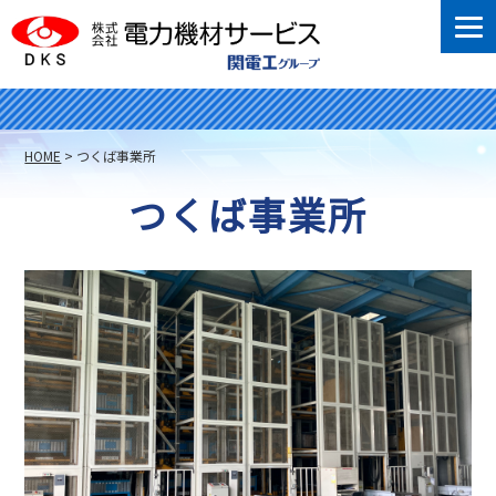
HOME
>
つくば事業所
つくば事業所