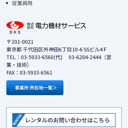
従業員用
〒101-0021
東京都 千代田区外神田6丁目10-6 SSビル4Ｆ
TEL：03-5933-6560(代) 03-6284-2444（営
業・技術）
FAX：03-5933-6561